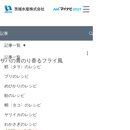
​茨城水産株式会社
記事
記事一覧
記事一覧
サバの青のり香るフライ風
鱈〈タラ〉のレシピ
ブリのレシピ
めひかりのレシピ
鮭のレシピ
蛸〈タコ〉のレシピ
ヤリイカのレシピ
わかさぎのレシピ