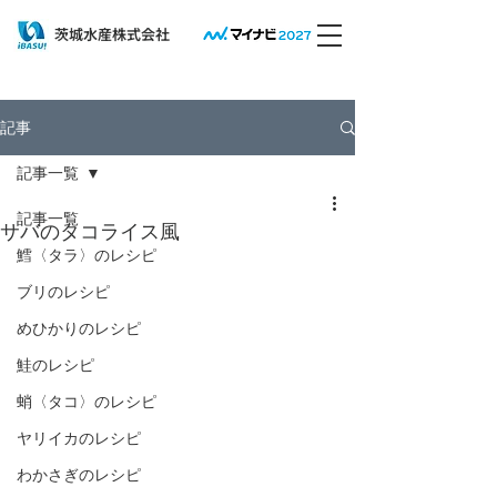
​茨城水産株式会社
記事
記事一覧
記事一覧
サバのタコライス風
鱈〈タラ〉のレシピ
ブリのレシピ
めひかりのレシピ
鮭のレシピ
蛸〈タコ〉のレシピ
ヤリイカのレシピ
わかさぎのレシピ