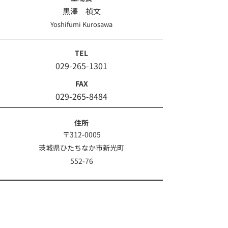
黒澤 禎文
Yoshifumi Kurosawa
TEL
029-265-1301
FAX
029-265-8484
住所
〒312-0005
茨城県ひたちなか市新光町
552-76