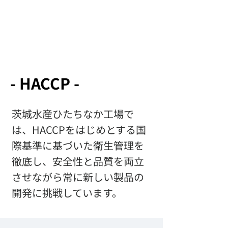
​- HACCP -
茨城水産ひたちなか工場で
は、HACCPをはじめとする国
際基準に基づいた衛生管理を
徹底し、安全性と品質を両立
させながら常に新しい製品の
開発に挑戦しています。